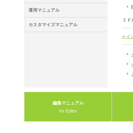
運用マニュアル
ミド
カスタマイズマニュアル
« 
編集マニュアル
for Editor