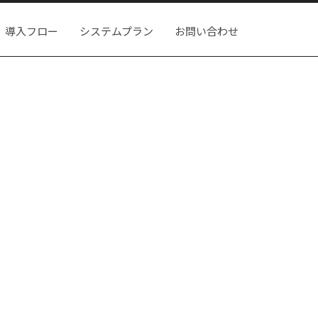
導入フロー
システムプラン
お問い合わせ