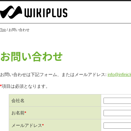
Top
/ お問い合わせ
お問い合わせ
お問い合わせは下記フォーム、またはメールアドレス:
info@infini
*
項目は必須となります。
会社名
お名前
*
メールアドレス
*