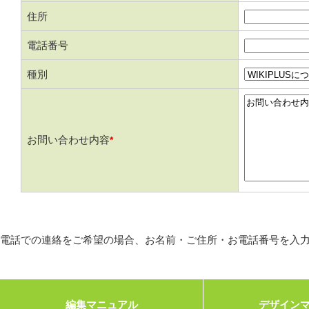
住所
電話番号
種別
お問い合わせ内容
*
電話での連絡をご希望の場合、お名前・ご住所・お電話番号を入
編集マニュアル
デザイン