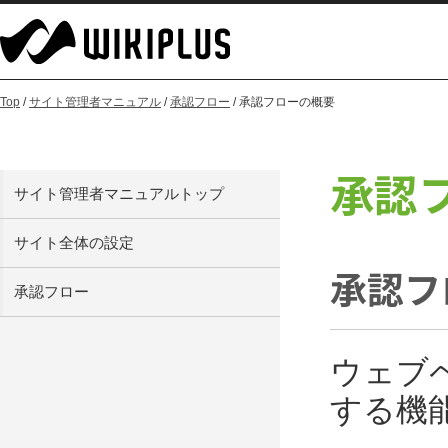
Top
/
サイト管理者マニュアル
/
承認フロー
/ 承認フローの概要
承認
サイト管理者マニュアルトップ
サイト全体の設定
承認フ
承認フロー
ウェブ
する機