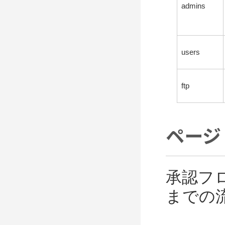
admins
users
ftp
ページ
承認フ
までの