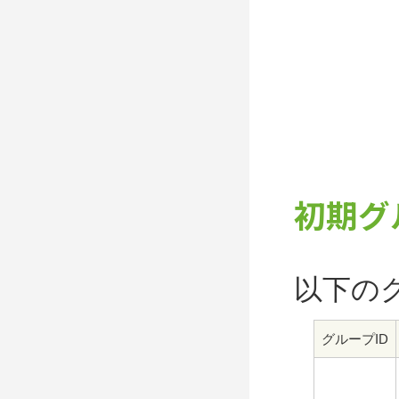
初期グ
以下の
グループID