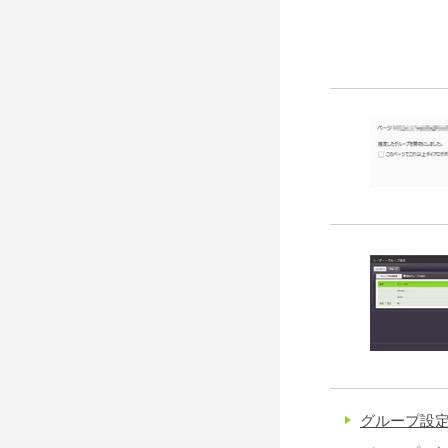
グループ設