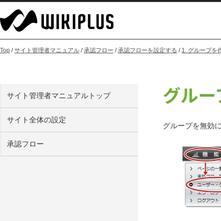
Top
/
サイト管理者マニュアル
/
承認フロー
/
承認フローを設定する
/
1. グループ
グルー
サイト管理者マニュアルトップ
サイト全体の設定
グループを無効
承認フロー