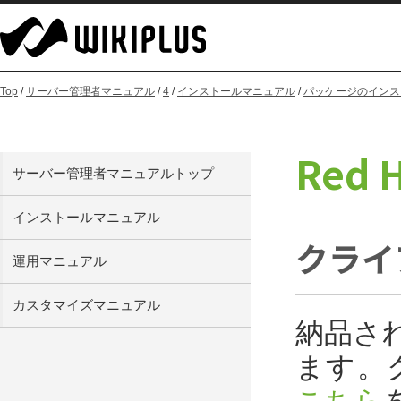
Top
/
サーバー管理者マニュアル
/
4
/
インストールマニュアル
/
パッケージのインス
Red 
サーバー管理者マニュアルトップ
インストールマニュアル
クライ
運用マニュアル
カスタマイズマニュアル
納品さ
ます。
こちら