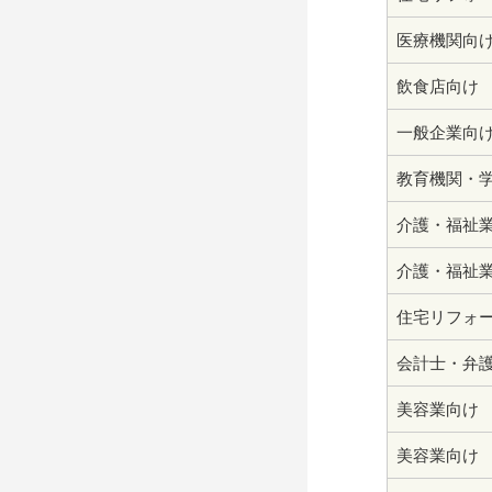
医療機関向
飲食店向け
一般企業向
教育機関・
介護・福祉
介護・福祉
住宅リフォ
会計士・弁
美容業向け
美容業向け