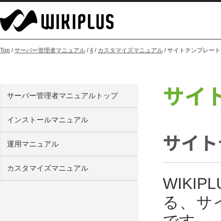
Top
/
サーバー管理者マニュアル
/
4
/
カスタマイズマニュアル
/ サイトテンプレー
サイ
サーバー管理者マニュアルトップ
インストールマニュアル
サイト
運用マニュアル
カスタマイズマニュアル
WIK
る、サ
です。