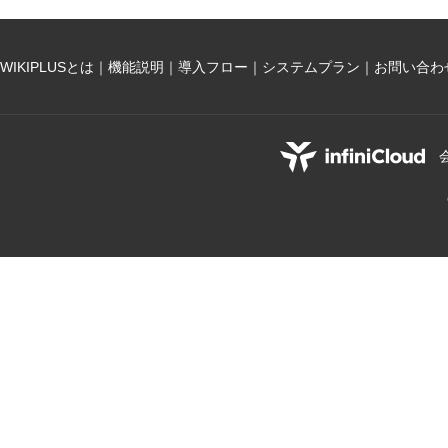
WIKIPLUSとは
｜
機能説明
｜
導入フロー
｜
システムプラン
｜
お問い合わ