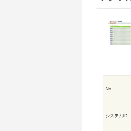
No
システムID