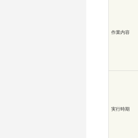
作業内容
実行時期