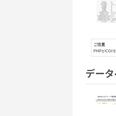
ご注意
PHPがCG
データ