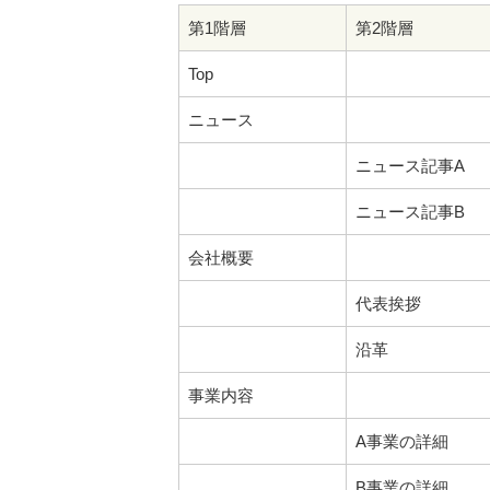
第1階層
第2階層
Top
ニュース
ニュース記事A
ニュース記事B
会社概要
代表挨拶
沿革
事業内容
A事業の詳細
B事業の詳細