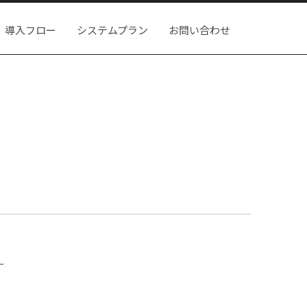
導入フロー
システムプラン
お問い合わせ
す