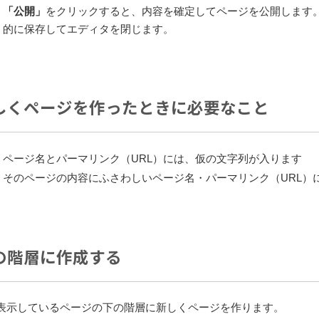
「公開」
をクリックすると、内容を確定してページを公開します
的に保存してエディタを閉じます。
しくページを作ったときに必要なこと
ページ名とパーマリンク（URL）には、仮の文字列が入ります
そのページの内容にふさわしいページ名・パーマリンク（URL）
の階層に作成する
表示しているページの下の階層に新しくページを作ります。