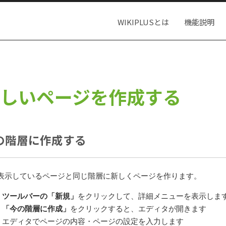
WIKIPLUSとは
機能説明
しいページを作成する
の階層に作成する
表示しているページと同じ階層に新しくページを作ります。
ツールバーの「新規」
をクリックして、詳細メニューを表示しま
「今の階層に作成」
をクリックすると、エディタが開きます
エディタでページの内容・ページの設定を入力します