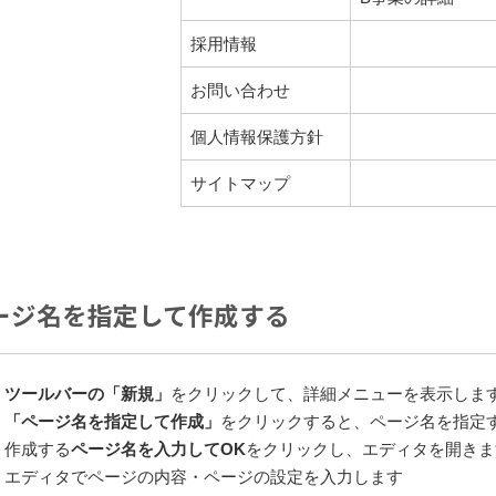
採用情報
お問い合わせ
個人情報保護方針
サイトマップ
ージ名を指定して作成する
ツールバーの「新規」
をクリックして、詳細メニューを表示しま
「ページ名を指定して作成」
をクリックすると、ページ名を指定
作成する
ページ名を入力してOK
をクリックし、エディタを開きま
エディタでページの内容・ページの設定を入力します