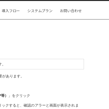
導入フロー
システムプラン
お問い合わせ
す。
要があります。
P等）
」をクリック
リックすると、確認のアラーと画面が表示されま