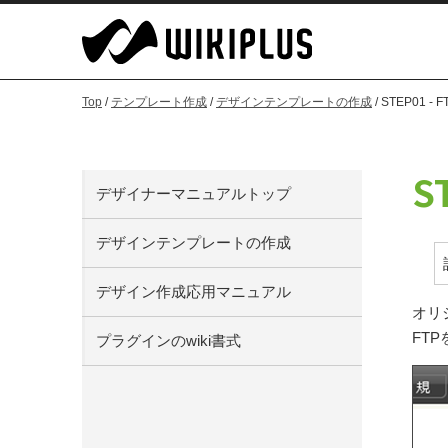
Top
/
テンプレート作成
/
デザインテンプレートの作成
/ STEP01 -
S
デザイナーマニュアルトップ
デザインテンプレートの作成
デザイン作成応用マニュアル
オリ
FT
プラグインのwiki書式