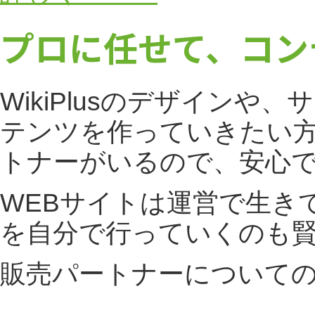
プロに任せて、コン
WikiPlusのデザイン
テンツを作っていきたい方。
トナーがいるので、安心
WEBサイトは運営で生き
を自分で行っていくのも
販売パートナーについて