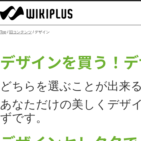
Top
/
旧コンテンツ
/ デザイン
デザインを買う！
デ
どちらを選ぶことが出来るの
あなただけの美しくデザイ
ずです。