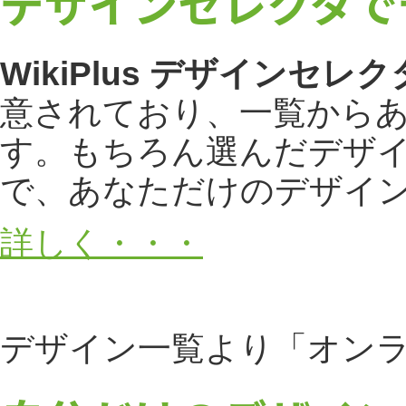
デザインセレクタで
WikiPlus デザインセレク
意されており、一覧から
す。もちろん選んだデザ
で、あなただけのデザイ
詳しく・・・
デザイン一覧より「オン