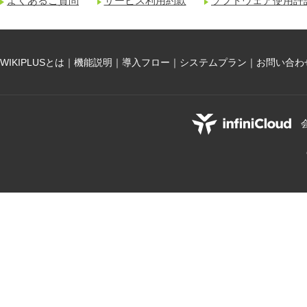
よくあるご質問
サービス利用約款
ソフトウェア使用許
WIKIPLUSとは
｜
機能説明
｜
導入フロー
｜
システムプラン
｜
お問い合わ