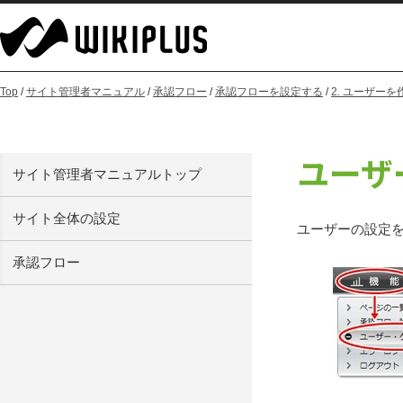
Top
/
サイト管理者マニュアル
/
承認フロー
/
承認フローを設定する
/
2. ユーザー
ユーザ
サイト管理者マニュアルトップ
サイト全体の設定
ユーザーの設定
承認フロー